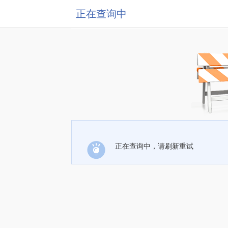
正在查询中
正在查询中，请刷新重试