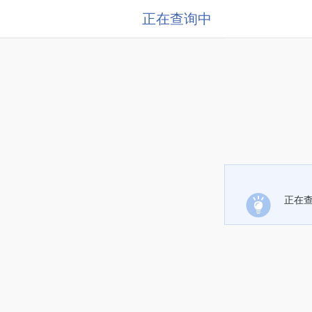
正在查询中
正在