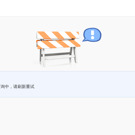
查询中，请刷新重试