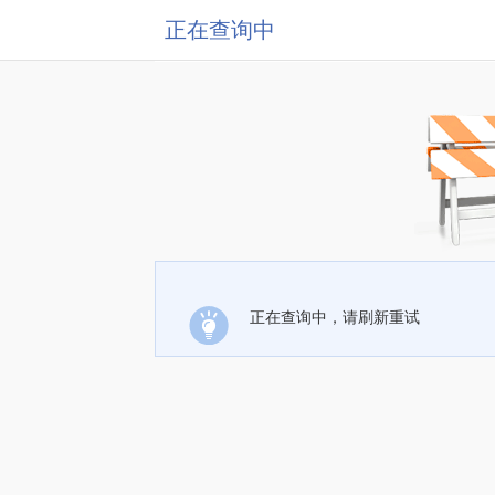
正在查询中
正在查询中，请刷新重试