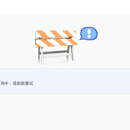
查询中，请刷新重试