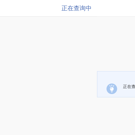
正在查询中
正在