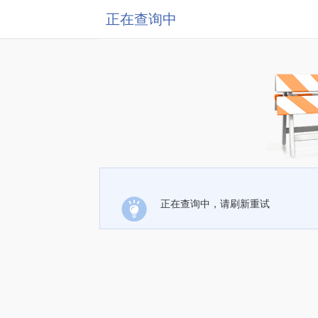
正在查询中
正在查询中，请刷新重试