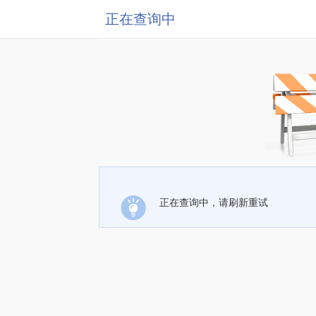
正在查询中
正在查询中，请刷新重试