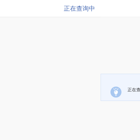
正在查询中
正在