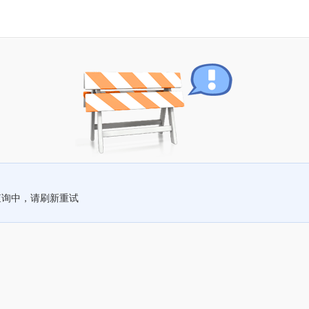
查询中，请刷新重试