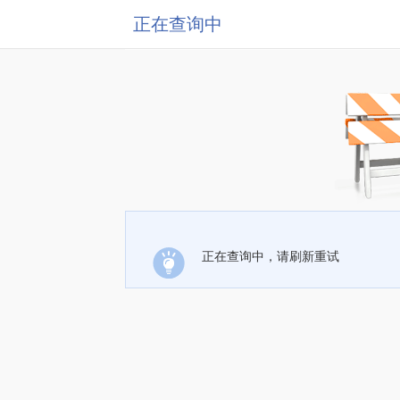
正在查询中
正在查询中，请刷新重试