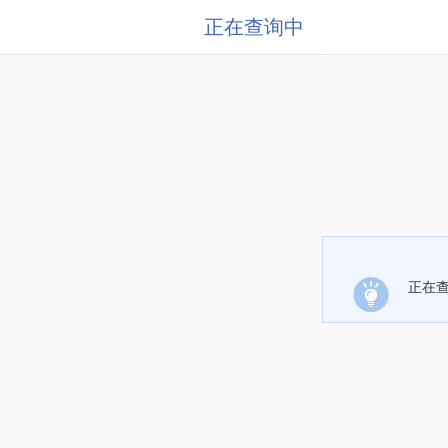
正在查询中
正在