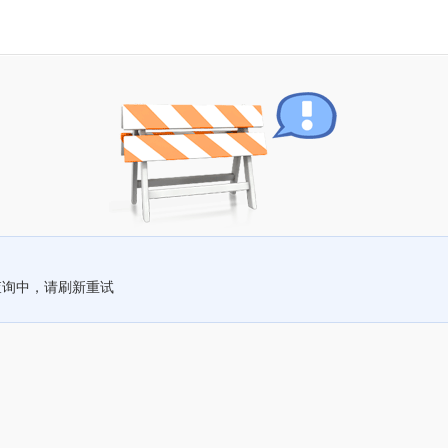
查询中，请刷新重试