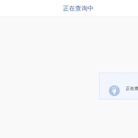
正在查询中
正在