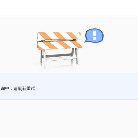
查询中，请刷新重试