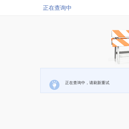
正在查询中
正在查询中，请刷新重试