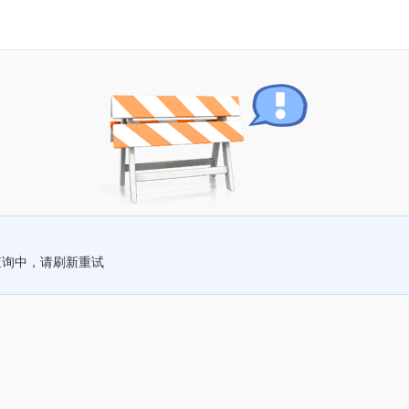
查询中，请刷新重试