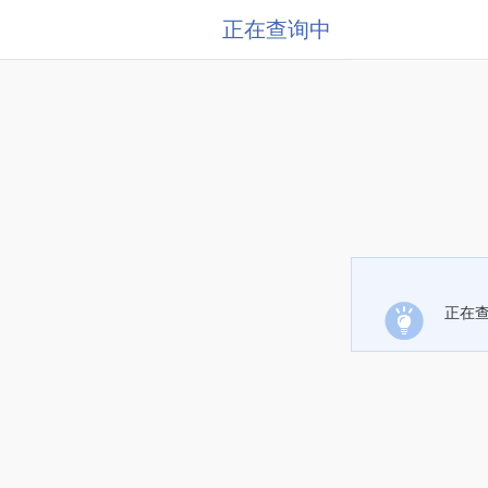
正在查询中
正在