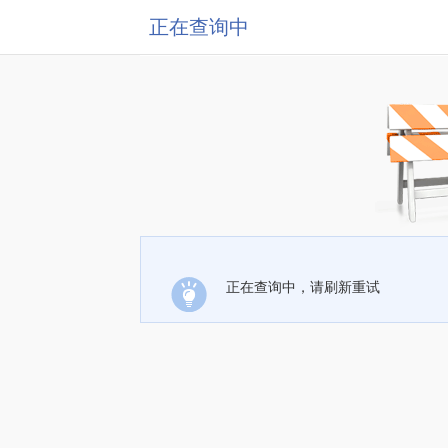
正在查询中
正在查询中，请刷新重试